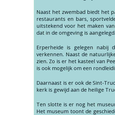
Naast het zwembad biedt het park
restaurants en bars, sportveld
uitstekend voor het maken van 
dat in de omgeving is aangelegd
Erperheide is gelegen nabij
verkennen.
Naast de natuurlijk
zien. Zo is er het kasteel van P
is ook mogelijk om een rondleidi
Daarnaast is er ook de Sint-Tr
kerk is gewijd aan de heilige Tr
Ten slotte is er nog het muse
Het museum toont de geschieden