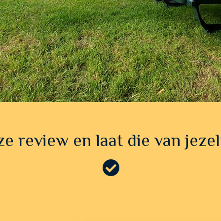
e review en laat die van jezel