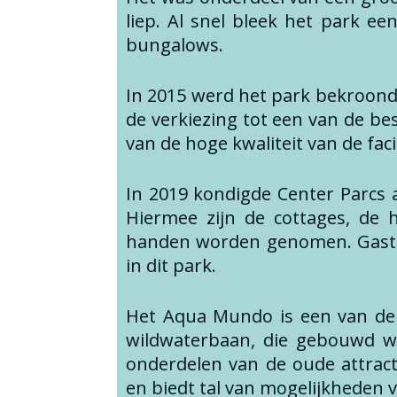
liep. Al snel bleek het park e
bungalows.
In 2015 werd het park bekroond 
de verkiezing tot een van de bes
van de hoge kwaliteit van de faci
In 2019 kondigde Center Parcs 
Hiermee zijn de cottages, de
handen worden genomen. Gasten 
in dit park.
Het Aqua Mundo is een van de b
wildwaterbaan, die gebouwd w
onderdelen van de oude attrac
en biedt tal van mogelijkheden