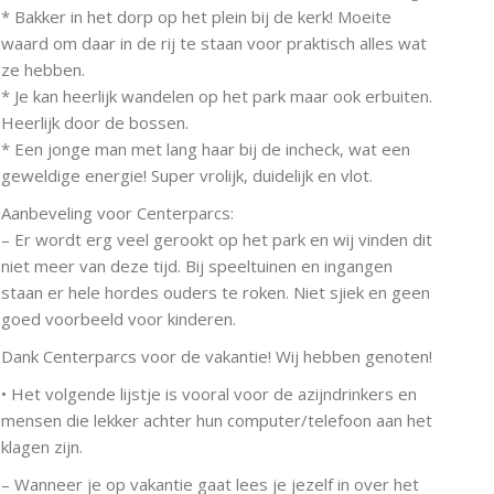
* Bakker in het dorp op het plein bij de kerk! Moeite
waard om daar in de rij te staan voor praktisch alles wat
ze hebben.
* Je kan heerlijk wandelen op het park maar ook erbuiten.
Heerlijk door de bossen.
* Een jonge man met lang haar bij de incheck, wat een
geweldige energie! Super vrolijk, duidelijk en vlot.
Aanbeveling voor Centerparcs:
– Er wordt erg veel gerookt op het park en wij vinden dit
niet meer van deze tijd. Bij speeltuinen en ingangen
staan er hele hordes ouders te roken. Niet sjiek en geen
goed voorbeeld voor kinderen.
Dank Centerparcs voor de vakantie! Wij hebben genoten!
• Het volgende lijstje is vooral voor de azijndrinkers en
mensen die lekker achter hun computer/telefoon aan het
klagen zijn.
– Wanneer je op vakantie gaat lees je jezelf in over het