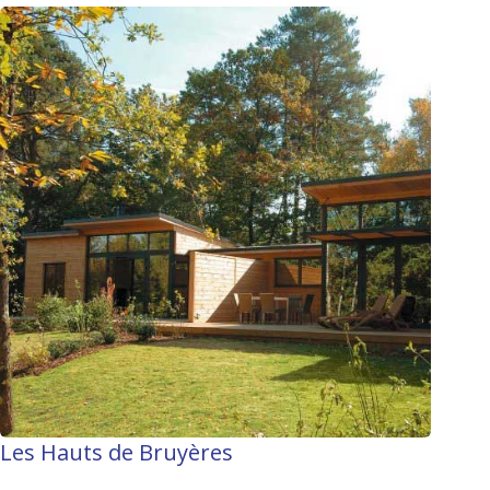
Les Hauts de Bruyères