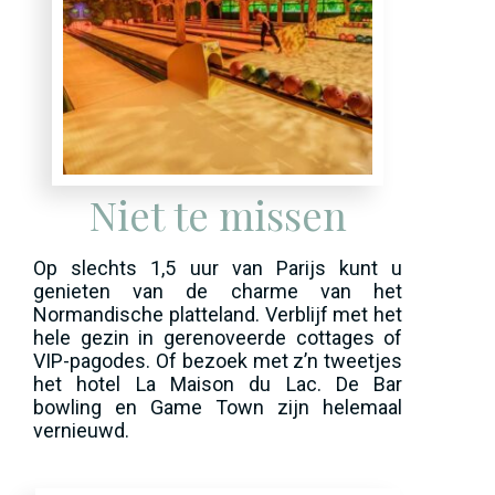
Niet te missen
Op slechts 1,5 uur van Parijs kunt u
genieten van de charme van het
Normandische platteland. Verblijf met het
hele gezin in gerenoveerde cottages of
VIP-pagodes. Of bezoek met z’n tweetjes
het hotel La Maison du Lac. De Bar
bowling en Game Town zijn helemaal
vernieuwd.