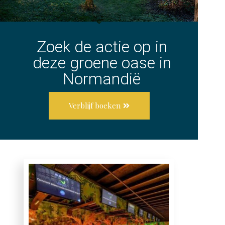
Zoek de actie op in
deze groene oase in
Normandië
Verblijf boeken