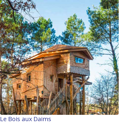
Le Bois aux Daims