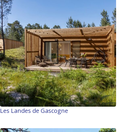
Les Landes de Gascogne