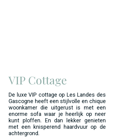
VIP Cottage
De luxe VIP cottage op Les Landes des
Gascogne heeft een stijlvolle en chique
woonkamer die uitgerust is met een
enorme sofa waar je heerlijk op neer
kunt ploffen. En dan lekker genieten
met een knisperend haardvuur op de
achtergrond.