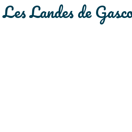
Les Landes de Gasc