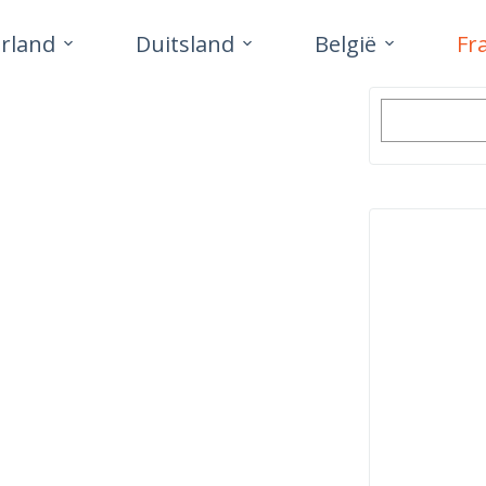
rland
Duitsland
België
Fr