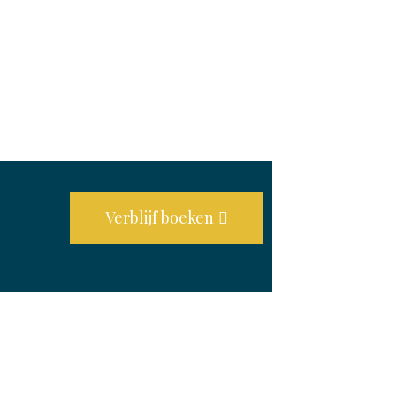
Verblijf boeken